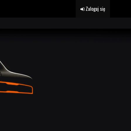
Zaloguj się