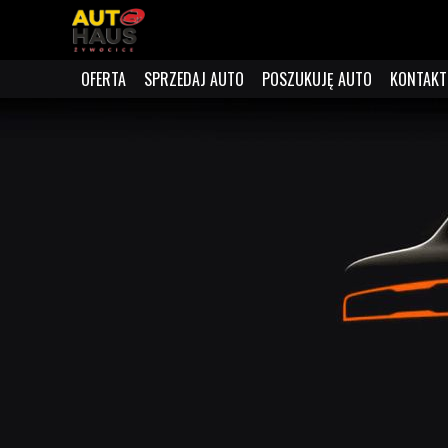
OFERTA
SPRZEDAJ AUTO
POSZUKUJĘ AUTO
KONTAKT