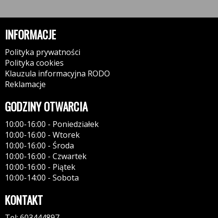
INFORMACJE
Polityka prywatności
Polityka cookies
Klauzula informacyjna RODO
Reklamacje
GODZINY OTWARCIA
10:00-16:00 - Poniedziałek
10:00-16:00 - Wtorek
10:00-16:00 - Środa
10:00-16:00 - Czwartek
10:00-16:00 - Piątek
10:00-14:00 - Sobota
KONTAKT
Tel: 603444897