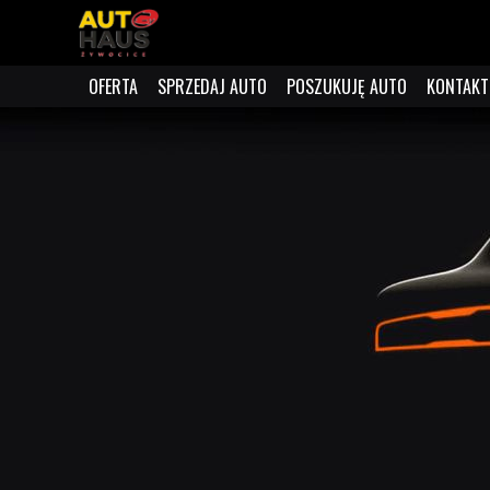
OFERTA
SPRZEDAJ AUTO
POSZUKUJĘ AUTO
KONTAKT