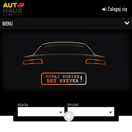
Zaloguj się
MENU
Marka
Model