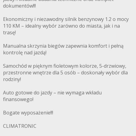
dokumentów!!!
Ekonomiczny i niezawodny silnik benzynowy 1.2 o mocy
110 KM – idealny wybór zarówno do miasta, jak i na
trasę!
Manualna skrzynia biegów zapewnia komfort i pełną
kontrolę nad jazdą!
Samochód w pięknym fioletowym kolorze, 5-drzwiowy,
przestronne wnętrze dla 5 osób – doskonały wybór dla
rodziny!
Auto gotowe do jazdy – nie wymaga wkładu
finansowego!
Bogate wyposażenie!!!
CLIMATRONIC