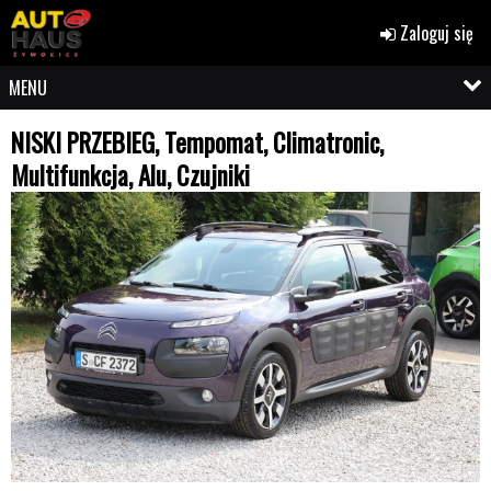
Zaloguj się
MENU
NISKI PRZEBIEG, Tempomat, Climatronic,
Multifunkcja, Alu, Czujniki