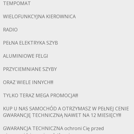
TEMPOMAT
WIELOFUNKCYJNA KIEROWNICA
RADIO
PEŁNA ELEKTRYKA SZYB
ALUMINIOWE FELGI
PRZYCIEMNIANE SZYBY
ORAZ WIELE INNYCH!!!
TYLKO TERAZ MEGA PROMOCJA!!!
KUP U NAS SAMOCHÓD A OTRZYMASZ W PEŁNEJ CENIE
GWARANCJĘ TECHNICZNĄ NAWET NA 12 MIESIĘCY!!!
GWARANCJA TECHNICZNA ochroni Cię przed